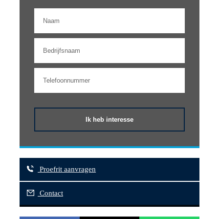
Ik heb interesse
Proefrit aanvragen
Contact