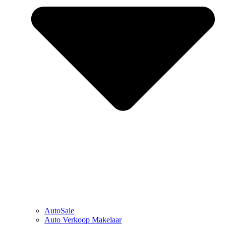
AutoSale
Auto Verkoop Makelaar