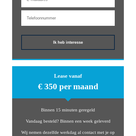
Toon meer
Ik heb interesse
Lease vanaf
€ 350 per maand
Binnen 15 minuten geregeld
Vandaag besteld? Binnen een week geleverd
Wij nemen dezelfde werkdag al contact met je op