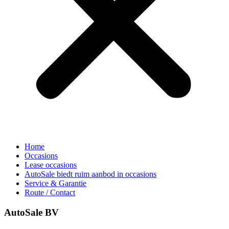
Home
Occasions
Lease occasions
AutoSale biedt ruim aanbod in occasions
Service & Garantie
Route / Contact
AutoSale BV