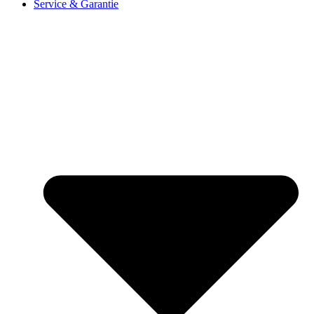
Service & Garantie