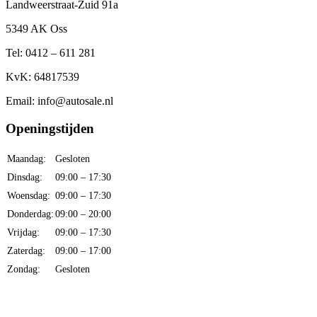
Landweerstraat-Zuid 91a
5349 AK Oss
Tel: 0412 – 611 281
KvK: 64817539
Email: info@autosale.nl
Openingstijden
Maandag:
Gesloten
Dinsdag:
09:00 – 17:30
Woensdag:
09:00 – 17:30
Donderdag:
09:00 – 20:00
Vrijdag:
09:00 – 17:30
Zaterdag:
09:00 – 17:00
Zondag:
Gesloten