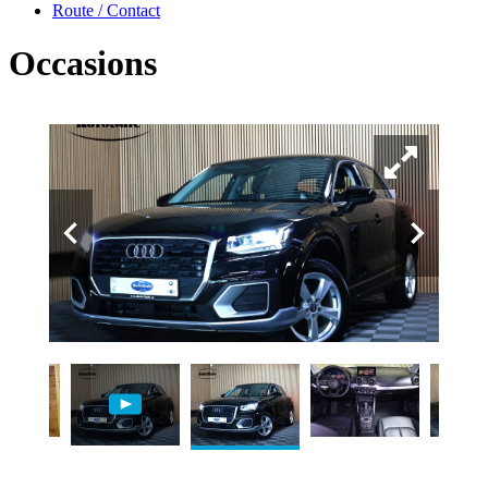
Route / Contact
Occasions