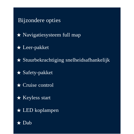
Bijzondere opties
Navigatiesysteem full map
Leer-pakket
Stuurbekrachtiging snelheidsafhankelijk
Safety-pakket
Cruise control
Keyless start
LED koplampen
Dab