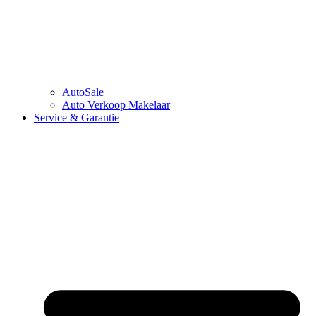
AutoSale
Auto Verkoop Makelaar
Service & Garantie