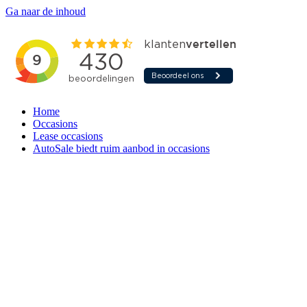
Ga naar de inhoud
Home
Occasions
Lease occasions
AutoSale biedt ruim aanbod in occasions