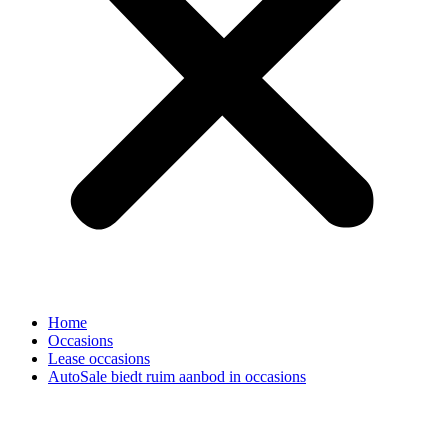
Home
Occasions
Lease occasions
AutoSale biedt ruim aanbod in occasions