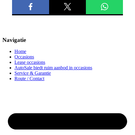
Navigatie
Home
Occasions
Lease occasions
AutoSale biedt ruim aanbod in occasions
Service & Garantie
Route / Contact