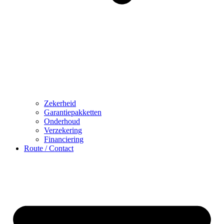
Zekerheid
Garantiepakketten
Onderhoud
Verzekering
Financiering
Route / Contact