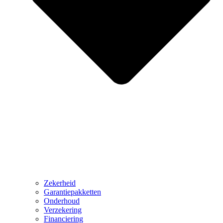
Zekerheid
Garantiepakketten
Onderhoud
Verzekering
Financiering