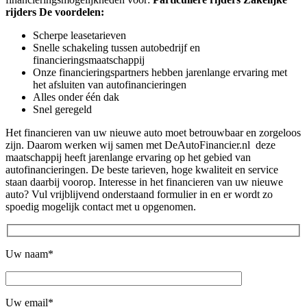
rijders
De voordelen:
Scherpe leasetarieven
Snelle schakeling tussen autobedrijf en
financieringsmaatschappij
Onze financieringspartners hebben jarenlange ervaring met
het afsluiten van autofinancieringen
Alles onder één dak
Snel geregeld
Het financieren van uw nieuwe auto moet betrouwbaar en zorgeloos
zijn. Daarom werken wij samen met DeAutoFinancier.nl deze
maatschappij heeft jarenlange ervaring op het gebied van
autofinancieringen. De beste tarieven, hoge kwaliteit en service
staan daarbij voorop. Interesse in het financieren van uw nieuwe
auto? Vul vrijblijvend onderstaand formulier in en er wordt zo
spoedig mogelijk contact met u opgenomen.
Uw naam*
Uw email*