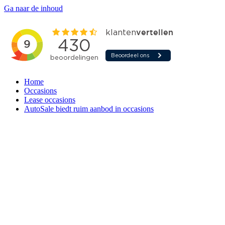
Ga naar de inhoud
Home
Occasions
Lease occasions
AutoSale biedt ruim aanbod in occasions