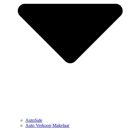
AutoSale
Auto Verkoop Makelaar