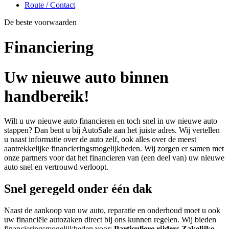
Route / Contact
De beste voorwaarden
Financiering
Uw nieuwe auto binnen
handbereik!
Wilt u uw nieuwe auto financieren en toch snel in uw nieuwe auto
stappen? Dan bent u bij AutoSale aan het juiste adres. Wij vertellen
u naast informatie over de auto zelf, ook alles over de meest
aantrekkelijke financieringsmogelijkheden. Wij zorgen er samen met
onze partners voor dat het financieren van (een deel van) uw nieuwe
auto snel en vertrouwd verloopt.
Snel geregeld onder één dak
Naast de aankoop van uw auto, reparatie en onderhoud moet u ook
uw financiële autozaken direct bij ons kunnen regelen. Wij bieden
financieringsmogelijkheden voor:
Particuliere rijders
Zakelijke