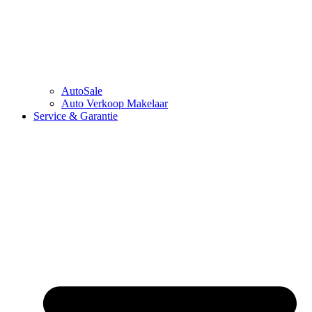
AutoSale
Auto Verkoop Makelaar
Service & Garantie