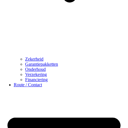
Zekerheid
Garantiepakketten
Onderhoud
Verzekering
Financiering
Route / Contact