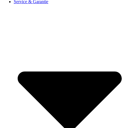
Service & Garantie