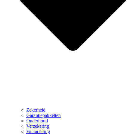
Zekerheid
Garantiepakketten
Onderhoud
Verzekering
Financiering