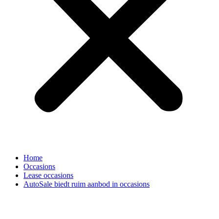
Home
Occasions
Lease occasions
AutoSale biedt ruim aanbod in occasions