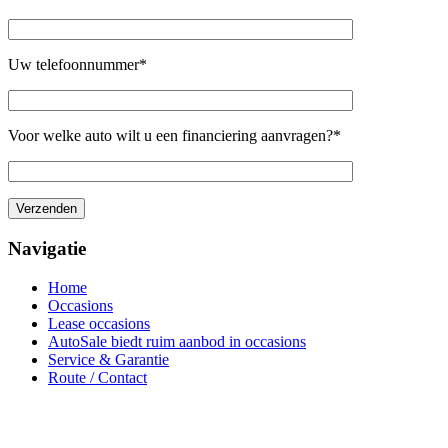
Uw telefoonnummer*
Voor welke auto wilt u een financiering aanvragen?*
Navigatie
Home
Occasions
Lease occasions
AutoSale biedt ruim aanbod in occasions
Service & Garantie
Route / Contact