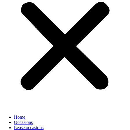
Home
Occasions
Lease occasions