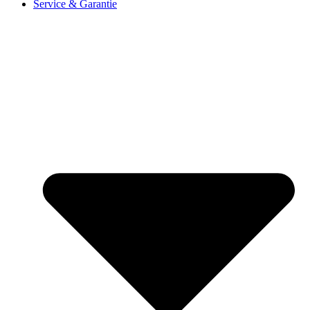
Service & Garantie