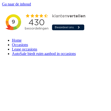
Ga naar de inhoud
Home
Occasions
Lease occasions
AutoSale biedt ruim aanbod in occasions