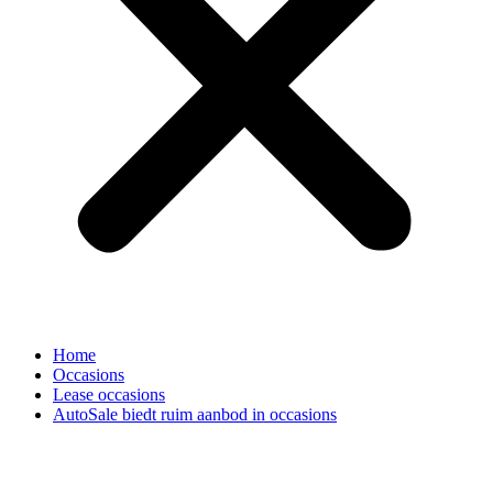
Home
Occasions
Lease occasions
AutoSale biedt ruim aanbod in occasions