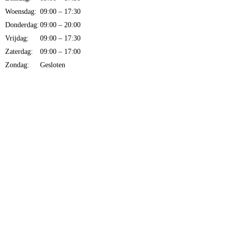
Woensdag:
09:00 – 17:30
Donderdag:
09:00 – 20:00
Vrijdag:
09:00 – 17:30
Zaterdag:
09:00 – 17:00
Zondag:
Gesloten