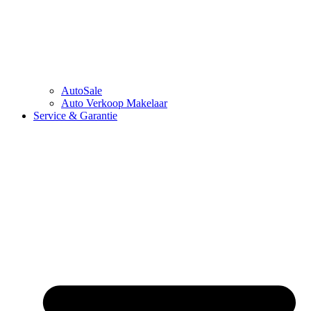
AutoSale
Auto Verkoop Makelaar
Service & Garantie