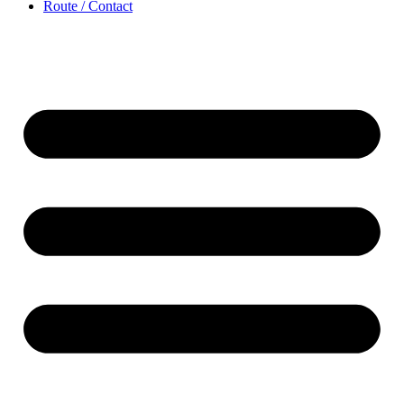
Route / Contact