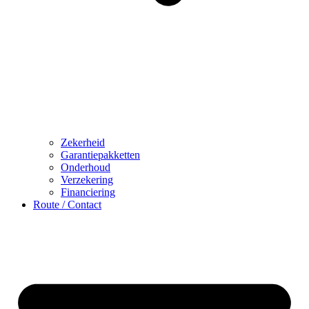
Zekerheid
Garantiepakketten
Onderhoud
Verzekering
Financiering
Route / Contact