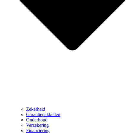
Zekerheid
Garantiepakketten
Onderhoud
Verzekering
Financiering