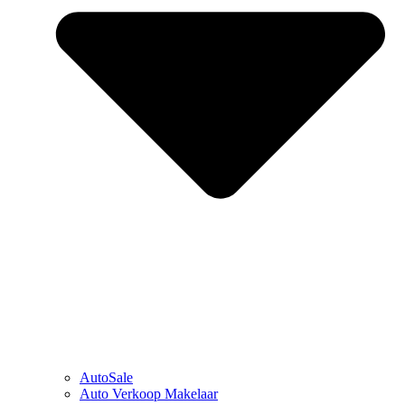
AutoSale
Auto Verkoop Makelaar