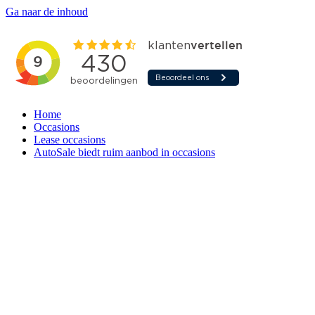
Ga naar de inhoud
Home
Occasions
Lease occasions
AutoSale biedt ruim aanbod in occasions