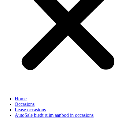
Home
Occasions
Lease occasions
AutoSale biedt ruim aanbod in occasions