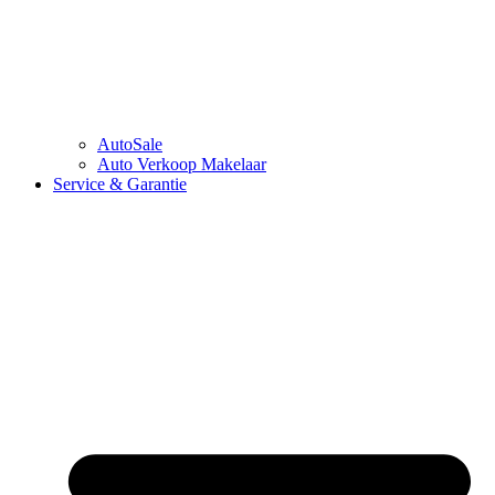
AutoSale
Auto Verkoop Makelaar
Service & Garantie