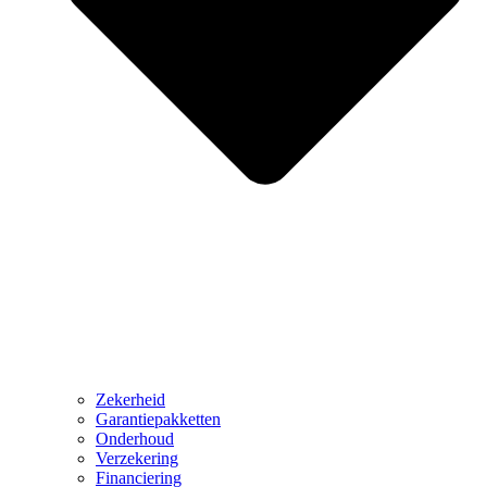
Zekerheid
Garantiepakketten
Onderhoud
Verzekering
Financiering