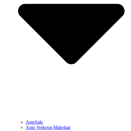
AutoSale
Auto Verkoop Makelaar