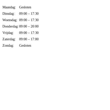
Maandag:
Gesloten
Dinsdag:
09:00 – 17:30
Woensdag:
09:00 – 17:30
Donderdag:
09:00 – 20:00
Vrijdag:
09:00 – 17:30
Zaterdag:
09:00 – 17:00
Zondag:
Gesloten