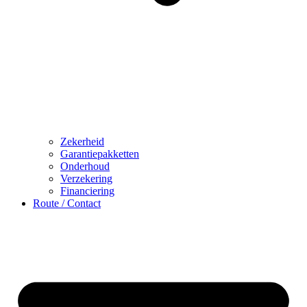
Zekerheid
Garantiepakketten
Onderhoud
Verzekering
Financiering
Route / Contact