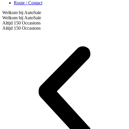
Route / Contact
Welkom bij AutoSale
Welkom bij AutoSale
Altijd 150 Occasions
Altijd 150 Occasions