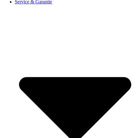
Service & Garantie