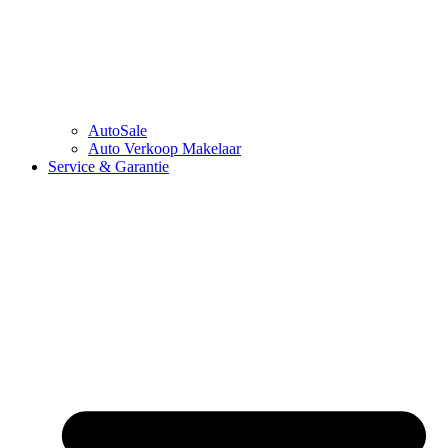
AutoSale
Auto Verkoop Makelaar
Service & Garantie