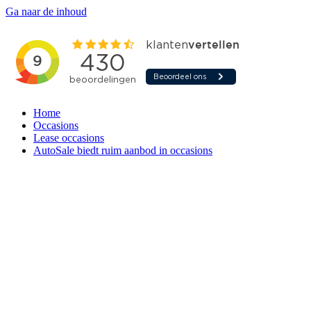
Ga naar de inhoud
Home
Occasions
Lease occasions
AutoSale biedt ruim aanbod in occasions