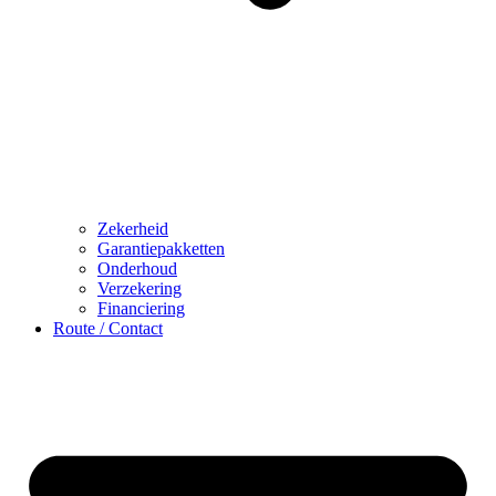
Zekerheid
Garantiepakketten
Onderhoud
Verzekering
Financiering
Route / Contact