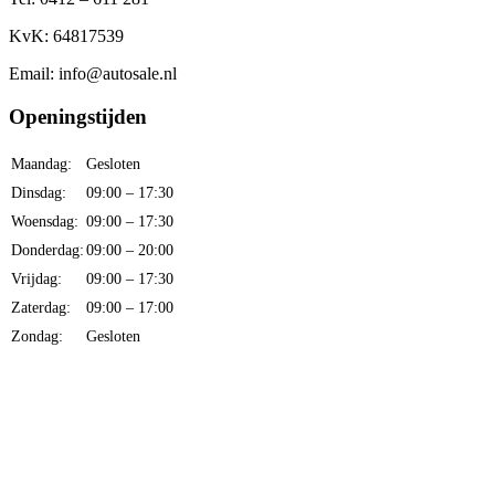
KvK: 64817539
Email: info@autosale.nl
Openingstijden
Maandag:
Gesloten
Dinsdag:
09:00 – 17:30
Woensdag:
09:00 – 17:30
Donderdag:
09:00 – 20:00
Vrijdag:
09:00 – 17:30
Zaterdag:
09:00 – 17:00
Zondag:
Gesloten