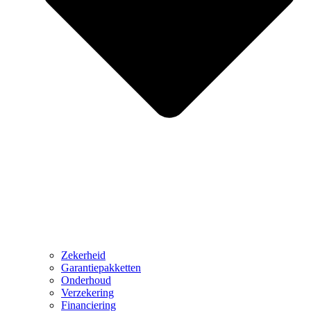
Zekerheid
Garantiepakketten
Onderhoud
Verzekering
Financiering