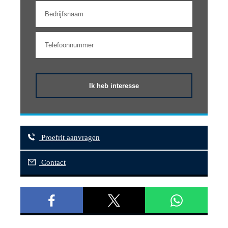
Ik heb interesse
Proefrit aanvragen
Contact