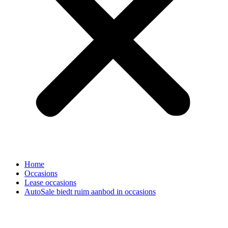
Home
Occasions
Lease occasions
AutoSale biedt ruim aanbod in occasions