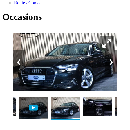
Route / Contact
Occasions