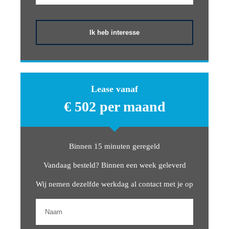
Toon meer
Ik heb interesse
Lease vanaf
€ 502 per maand
Binnen 15 minuten geregeld
Vandaag besteld? Binnen een week geleverd
Wij nemen dezelfde werkdag al contact met je op