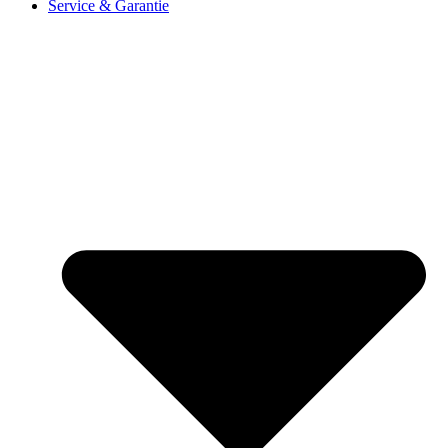
Service & Garantie