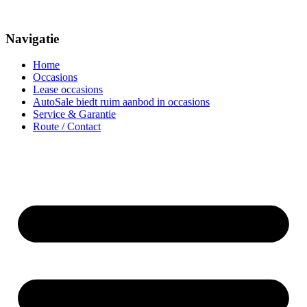
Navigatie
Home
Occasions
Lease occasions
AutoSale biedt ruim aanbod in occasions
Service & Garantie
Route / Contact