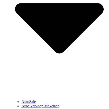
AutoSale
Auto Verkoop Makelaar